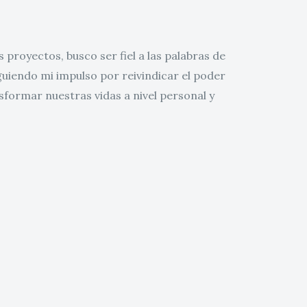
 proyectos, busco ser fiel a las palabras de
uiendo mi impulso por reivindicar el poder
nsformar nuestras vidas a nivel personal y