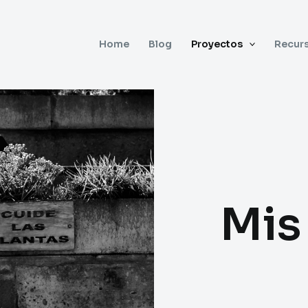
Home
Blog
Proyectos
Recur
Mis