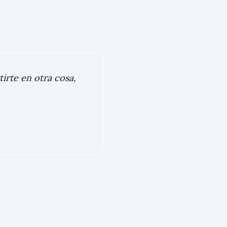
rte en otra cosa,