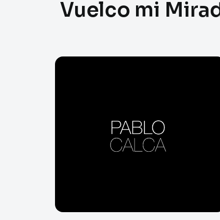
Vuelco mi Mira