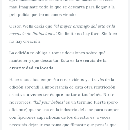
más. Imaginate todo lo que se descarta para llegar a la
peli pulida que terminamos viendo.
Orson Wells decía que
“el mayor enemigo del arte es la
ausencia de limitaciones”.
Sin límite no hay foco. Sin foco
no hay creación.
La edición te obliga a tomar decisiones sobre qué
mantener y qué descartar. Esta es la
esencia de la
creatividad enfocada
.
Hace unos años empecé a crear videos y a través de la
edición aprendí la importancia de esta otra restricción
creativa;
a veces tenés que matar a tus bebés
. No te
horrorices,
“kill your babies”
es un término fuerte (pero
eficiente) que se usa en la industria del cine para romper
con fijaciones caprichosas de los directores; a veces,
necesitás dejar ir esa toma que filmaste que pensás que