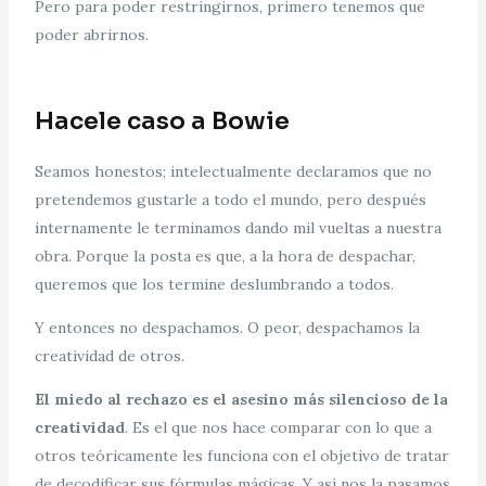
Pero para poder restringirnos, primero tenemos que
poder abrirnos.
Hacele caso a Bowie
Seamos honestos; intelectualmente declaramos que no
pretendemos gustarle a todo el mundo, pero después
internamente le terminamos dando mil vueltas a nuestra
obra. Porque la posta es que, a la hora de despachar,
queremos que los termine deslumbrando a todos.
Y entonces no despachamos. O peor, despachamos la
creatividad de otros.
El miedo al rechazo es el asesino más silencioso de la
creatividad
. Es el que nos hace comparar con lo que a
otros teóricamente les funciona con el objetivo de tratar
de decodificar sus fórmulas mágicas. Y así nos la pasamos