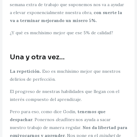
semana extra de trabajo que suponemos nos va a ayudar
a elevar exponencialmente nuestra obra,
con suerte la
va a terminar mejorando un mísero 5%.
¿Y qué es muchísimo mejor que ese 5% de calidad?
Una y otra vez…
La repetición.
Eso es muchísimo mejor que nuestros
delirios de perfección.
El progreso de nuestras habilidades que llegan con el
interés compuesto del aprendizaje.
Pero para eso, como dice Godin,
tenemos que
despachar
. Ponernos
deadlines
nos ayuda a sacar
nuestro trabajo de manera regular.
Nos da libertad para
equivocarnos y aprender
. Nos pone en el
mindset
de