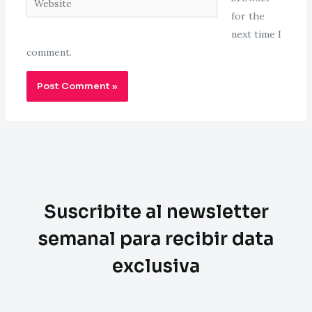
for the
next time I
comment.
Suscribite al newsletter
semanal para recibir data
exclusiva