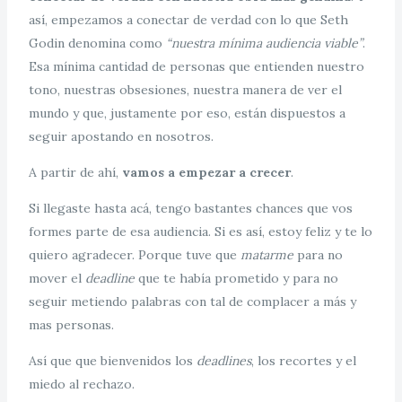
así, empezamos a conectar de verdad con lo que Seth
Godin denomina como
“nuestra mínima audiencia viable”
.
Esa mínima cantidad de personas que entienden nuestro
tono, nuestras obsesiones, nuestra manera de ver el
mundo y que, justamente por eso, están dispuestos a
seguir apostando en nosotros.
A partir de ahí,
vamos a empezar a crecer
.
Si llegaste hasta acá, tengo bastantes chances que vos
formes parte de esa audiencia. Si es así, estoy feliz y te lo
quiero agradecer. Porque tuve que
matarme
para no
mover el
deadline
que te había prometido y para no
seguir metiendo palabras con tal de complacer a más y
mas personas.
Así que que bienvenidos los
deadlines
, los recortes y el
miedo al rechazo.