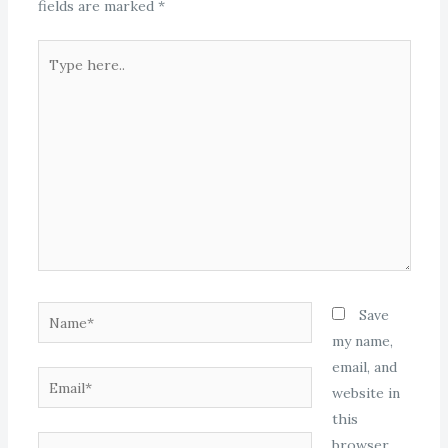
fields are marked
*
Type
here..
Name*
Save
my name,
email, and
Email*
website in
this
Website
browser