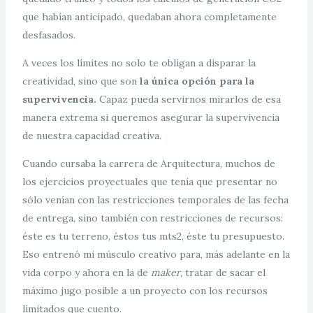
que habían anticipado, quedaban ahora completamente
desfasados.
A veces los límites no solo te obligan a disparar la
creatividad, sino que son
la única opción para la
supervivencia.
Capaz pueda servirnos mirarlos de esa
manera extrema si queremos asegurar la supervivencia
de nuestra capacidad creativa.
Cuando cursaba la carrera de Arquitectura, muchos de
los ejercicios proyectuales que tenía que presentar no
sólo venían con las restricciones temporales de las fecha
de entrega, sino también con restricciones de recursos:
éste es tu terreno, éstos tus mts2, éste tu presupuesto.
Eso entrenó mi músculo creativo para, más adelante en la
vida corpo y ahora en la de
maker
, tratar de sacar el
máximo jugo posible a un proyecto con los recursos
limitados que cuento.