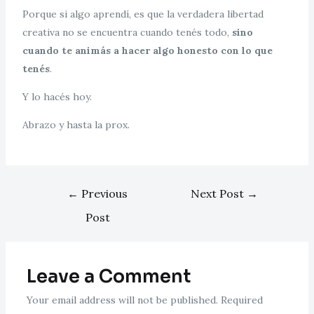
Porque si algo aprendí, es que la verdadera libertad
creativa no se encuentra cuando tenés todo,
sino
cuando te animás a hacer algo honesto con lo que
tenés
.
Y lo hacés hoy.
Abrazo y hasta la prox.
←
Previous
Next Post
→
Post
Leave a Comment
Your email address will not be published.
Required