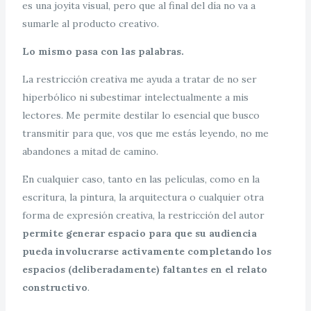
es una joyita visual, pero que al final del día no va a
sumarle al producto creativo.
Lo mismo pasa con las palabras.
La restricción creativa me ayuda a tratar de no ser
hiperbólico ni subestimar intelectualmente a mis
lectores. Me permite destilar lo esencial que busco
transmitir para que, vos que me estás leyendo, no me
abandones a mitad de camino.
En cualquier caso, tanto en las películas, como en la
escritura, la pintura, la arquitectura o cualquier otra
forma de expresión creativa, la restricción del autor
permite generar espacio para que su audiencia
pueda involucrarse activamente completando los
espacios (deliberadamente) faltantes en el relato
constructivo
.