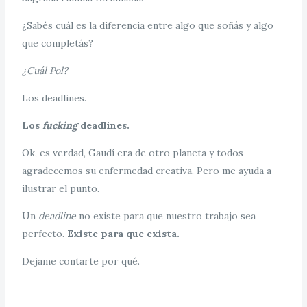
¿Sabés cuál es la diferencia entre algo que soñás y algo
que completás?
¿Cuál Pol?
Los deadlines.
Los
fucking
deadlines.
Ok, es verdad, Gaudí era de otro planeta y todos
agradecemos su enfermedad creativa. Pero me ayuda a
ilustrar el punto.
Un
deadline
no existe para que nuestro trabajo sea
perfecto.
Existe para que exista.
Dejame contarte por qué.